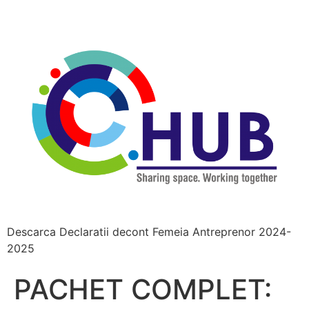
Descarca Declaratii decont Femeia Antreprenor 2024-
2025
PACHET COMPLET: