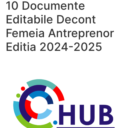
10 Documente
Editabile Decont
Femeia Antreprenor
Editia 2024-2025