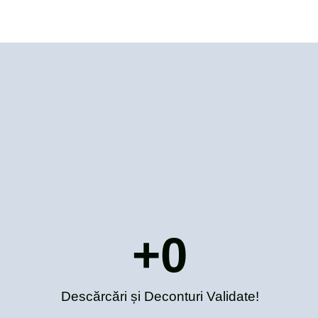
+
0
Descărcări și Deconturi Validate!