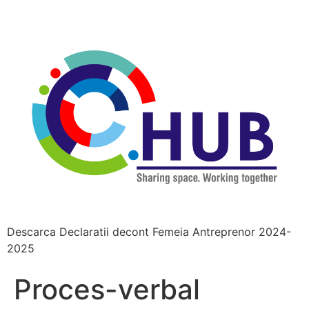
Descarca Declaratii decont Femeia Antreprenor 2024-
2025
Proces-verbal