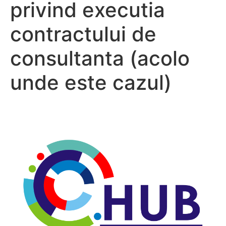
privind executia
contractului de
consultanta (acolo
unde este cazul)